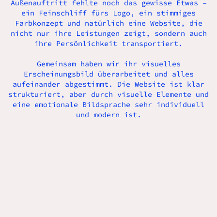
Außenauftritt fehlte noch das gewisse Etwas –
ein Feinschliff fürs Logo, ein stimmiges
Farbkonzept und natürlich eine Website, die
nicht nur ihre Leistungen zeigt, sondern auch
ihre Persönlichkeit transportiert.
Gemeinsam haben wir ihr visuelles
Erscheinungsbild überarbeitet und alles
aufeinander abgestimmt. Die Website ist klar
strukturiert, aber durch visuelle Elemente und
eine emotionale Bildsprache sehr individuell
und modern ist.