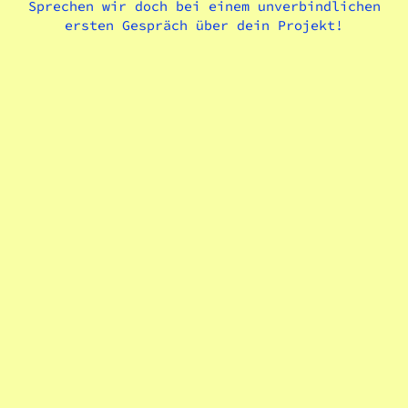
Sprechen wir doch bei einem unverbindlichen
ersten Gespräch über dein Projekt!