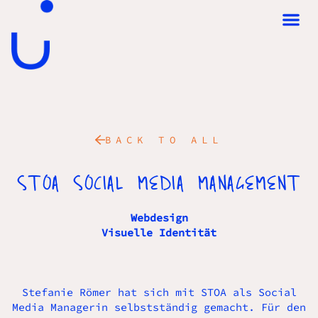
BACK TO ALL
STOA SOCIAL MEDIA MANAGEMENT
Webdesign
Visuelle Identität
Stefanie Römer hat sich mit STOA als Social
Media Managerin selbstständig gemacht. Für den