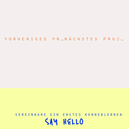
VORHERIGES PROJEKT
NÄCHSTES PROJEKT
VEREINBARE EIN ERSTES KENNENLERNEN
SAY HELLO