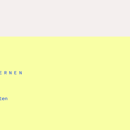
ERNEN
ten