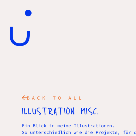
BACK TO ALL
ILLUSTRATION MISC.
Ein Blick in meine Illustrationen.
So unterschiedlich wie die Projekte, für 