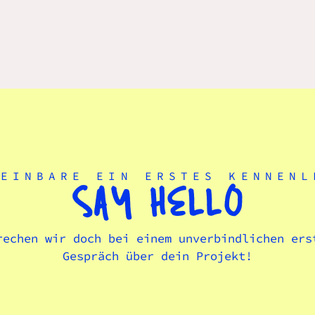
REINBARE EIN ERSTES KENNENL
SAY HELLO
rechen wir doch bei einem unverbindlichen ers
Gespräch über dein Projekt!