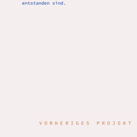
entstanden sind.
VORHERIGES PROJEKT