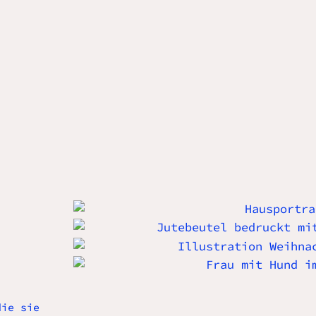
die sie