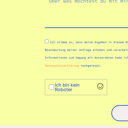
Ich stimme zu, dass meine Angaben in diesem K
Beantwortung meiner Anfrage erhoben und verarbei
Informationen zum Umgang mit Nutzerdaten habe ic
Datenschutzerklärung
nachgelesen.
Ich bin kein
Roboter