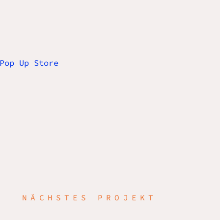
NÄCHSTES PROJEKT