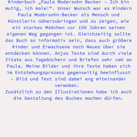
Kinderbuch „Paula Modersohn Becker – Ich bin
mutig, ich male!“. Unser Wunsch war es Kindern
Paula Modersohn-Becker als Mensch und
Künstlerin näherzubringen und zu zeigen, wie
ein starkes Mädchen vor 150 Jahren seinen
eigenen Weg gegangen ist. Gleichzeitig sollte
das Buch so informativ sein, dass auch größere
Kinder und Erwachsene noch Neues über sie
entdecken können. Anjas Texte sind durch viele
Zitate aus Tagebüchern und Briefen sehr nah an
Paula. Meine Bilder und ihre Texte haben sich
im Entstehungsprozess gegenseitig beeinflusst
– Bild und Text sind dabei eng miteinander
verwoben.
Zusätzlich zu den Illustrationen habe ich auch
die Gestaltung des Buches machen dürfen.