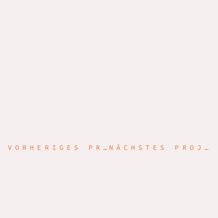
VORHERIGES PROJEKT
NÄCHSTES PROJEKT