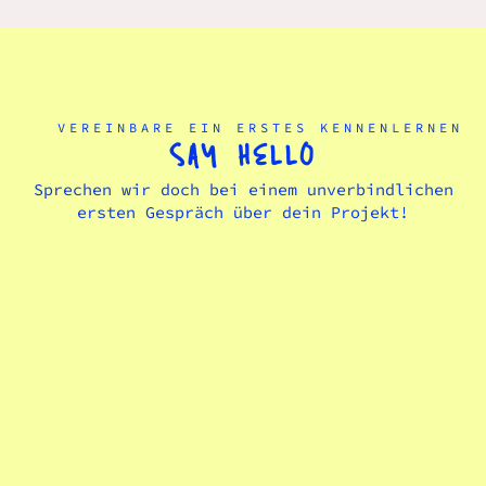
VEREINBARE EIN ERSTES KENNENLERNEN
SAY HELLO
Sprechen wir doch bei einem unverbindlichen
ersten Gespräch über dein Projekt!