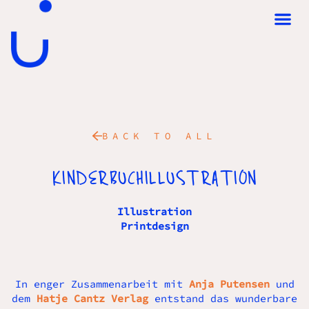
BACK TO ALL
KINDERBUCHILLUSTRATION
Illustration
Printdesign
In enger Zusammenarbeit mit
Anja Putensen
und
dem
Hatje Cantz Verlag
entstand das wunderbare